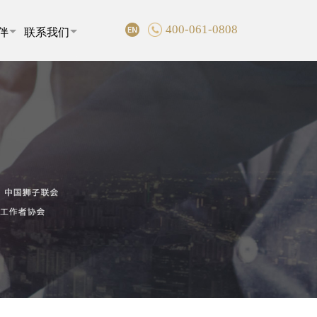
400-061-0808
伴
联系我们