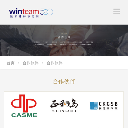
首页
>
合作伙伴
>
合作伙伴
合作伙伴