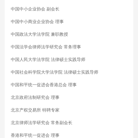
中国中小企业协会 副会长
中国中小商业企业协会 理事
中国政法大学法学院 兼职教授
中国法学会律师法学研究会 常务理事
中国人民大学法学院 法律硕士实践导师
中国社会科学院大学法学院 法律硕士实践导师
中国和平统一促进会香港总会 理事
北京政府法制研究会 理事
北京产权交易所 特聘专家
北京律师法学研究会 常务副会长
香港和平统一促进会 理事