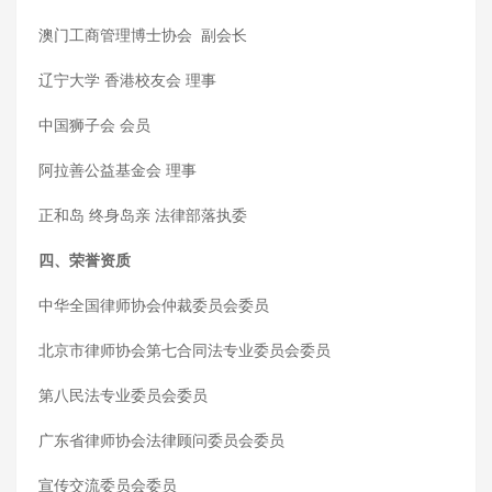
澳门工商管理博士协会 副会长
辽宁大学 香港校友会 理事
中国狮子会 会员
阿拉善公益基金会 理事
正和岛 终身岛亲 法律部落执委
四、荣誉资质
中华全国律师协会仲裁委员会委员
北京市律师协会第七合同法专业委员会委员
第八民法专业委员会委员
广东省律师协会法律顾问委员会委员
宣传交流委员会委员