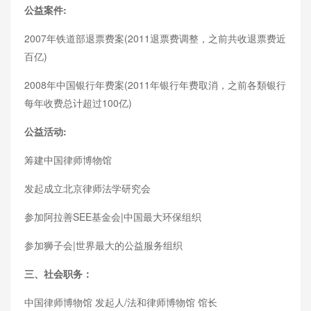
公益案件:
2007年铁道部退票费案(2011退票费调整，之前共收退票费近
百亿)
2008年中国银行年费案(2011年银行年费取消，之前各類银行
每年收费总计超过100亿)
公益活动:
筹建中国律师博物馆
发起成立北京律师法学研究会
参加阿拉善SEE基金会|中国最大环保组织
参加狮子会|世界最大的公益服务组织
三、社会职务：
中国律师博物馆 发起人/法和律师博物馆 馆长