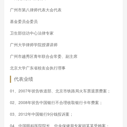
广州市第八律师代表大会代表
基金委员会委员
卫生部信访中心法律专家
广州大学律师学院授课讲师
广州市越秀区青年联合会常委、副主席
北京大学广东省校友会执行理事
代表业绩
01、2007年状告铁道部、北京市铁路局火车票退票费案；
02、2008年状告中国银行不合理收取银行卡年费案；
03、2012年中国银行9分钱投诉案；
04、中国眼科医院院长、中央保健局专家胡某某受贿案；