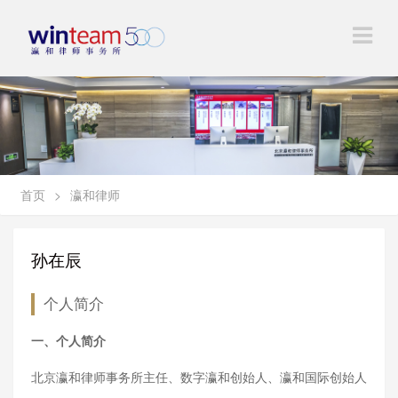
首页
>
瀛和律师
孙在辰
个人简介
一、个人简介
北京瀛和律师事务所主任、数字瀛和创始人、瀛和国际创始人