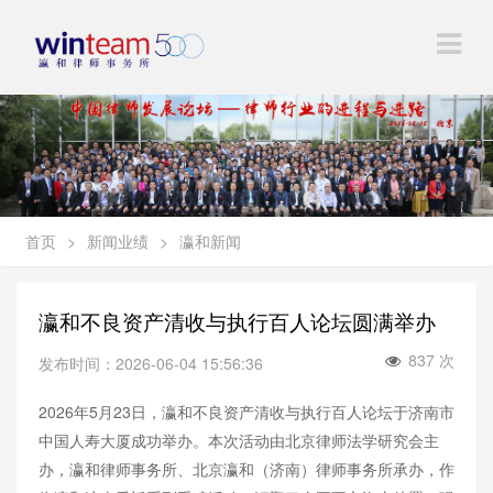
首页
>
新闻业绩
>
瀛和新闻
瀛和不良资产清收与执行百人论坛圆满举办
837 次
发布时间：2026-06-04 15:56:36
2026年5月23日，瀛和不良资产清收与执行百人论坛于济南市
中国人寿大厦成功举办。本次活动由北京律师法学研究会主
办，瀛和律师事务所、北京瀛和（济南）律师事务所承办，作