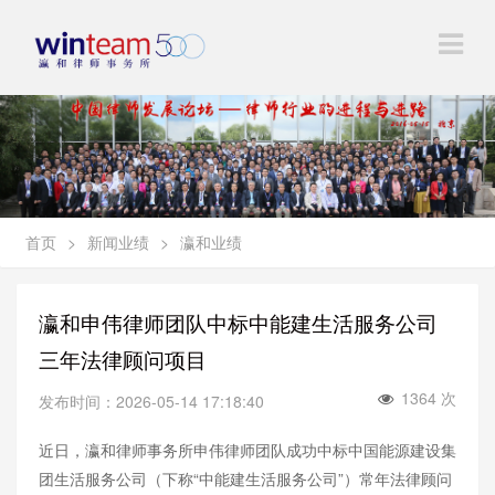
首页
>
新闻业绩
>
瀛和业绩
瀛和申伟律师团队中标中能建生活服务公司
三年法律顾问项目
1364 次
发布时间：2026-05-14 17:18:40
近日，瀛和律师事务所申伟律师团队成功中标中国能源建设集
团生活服务公司（下称“中能建生活服务公司”）常年法律顾问