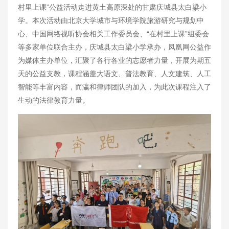
村里上课”公益活动走进黄土高原深处的甘肃庆城县太白梁小
学。本次活动由北京大学城市与环境学院旅游研究与规划中
心、中国网络视听协会相关工作委员会、“在村里上课”组委会
等多家单位联合主办，庆城县太白梁小学承办，凤凰网公益作
为媒体主办单位，汇聚了各行各业的志愿者力量，开展为期五
天的公益支教，课程涵盖大语文、普法教育、人文建筑、人工
智能等丰富内容，而瀛和律师团队的加入，为此次课程注入了
生动的法律教育力量。