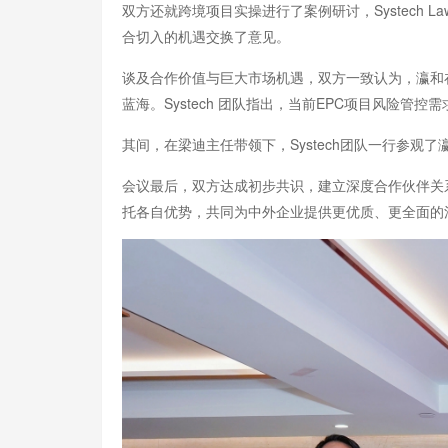
双方还就跨境项目实操进行了案例研讨，Systech 
合切入的机遇交换了意见。
谈及合作价值与巨大市场机遇，双方一致认为，瀛和在国
蓝海。Systech 团队指出，当前EPC项目风
其间，在梁迪主任带领下，Systech团队一行参
会议最后，双方达成初步共识，建立深度合作伙伴关系
托各自优势，共同为中外企业提供更优质、更全面的