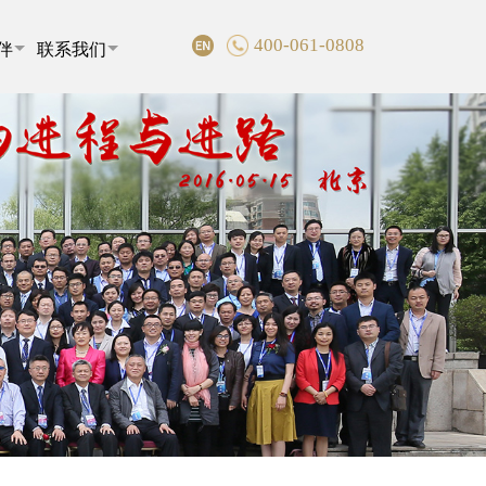
400-061-0808
伴
联系我们