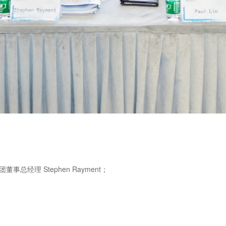
官兼集团董事总经理 Stephen Rayment；