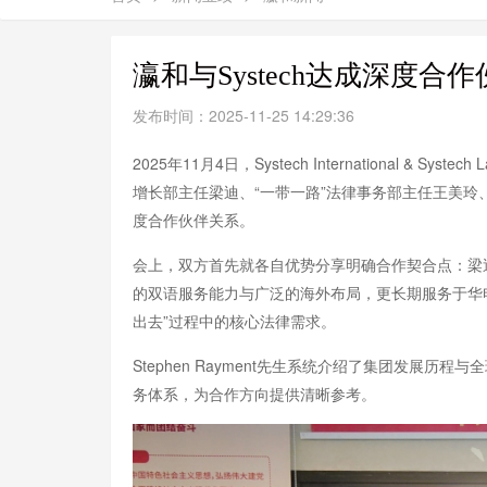
瀛和与Systech达成深度合
发布时间：2025-11-25 14:29:36
2025年11月4日，Systech Internationa
增长部主任梁迪、“一带一路”法律事务部主任王美
度合作伙伴关系。
会上，双方首先就各自优势分享明确合作契合点：梁
的双语服务能力与广泛的海外布局，更长期服务于华
出去”过程中的核心法律需求。
Stephen Rayment先生系统介绍了集团发展历
务体系，为合作方向提供清晰参考。