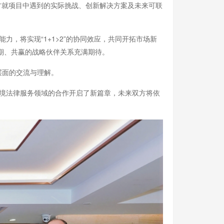
例，双方就项目中遇到的实际挑战、创新解决方案及未来可联
力，将实现“1+1>2”的协同效应，共同开拓市场新
长期、共赢的战略伙伴关系充满期待。
层面的交流与理解。
在跨境法律服务领域的合作开启了新篇章，未来双方将依