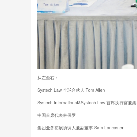
从左至右：
Systech Law 全球合伙人 Tom Allen；
Systech International&Systech Law 首席执行
中国首席代表林保罗；
集团业务拓展协调人兼副董事 Sam Lancaster