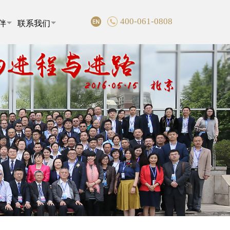
400-061-0808
伴
联系我们