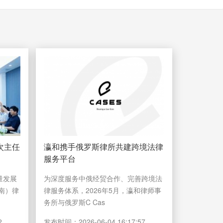
次主任
瀛和携手俄罗斯律所共建跨境法律
服务平台
量发展
为深度服务中俄经贸合作、完善跨境法
南）律
律服务体系，2026年5月，瀛和律师事
务所与俄罗斯C Cas
2
发布时间：
2026-06-04 16:17:57